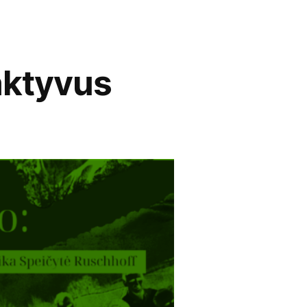
ktyvus