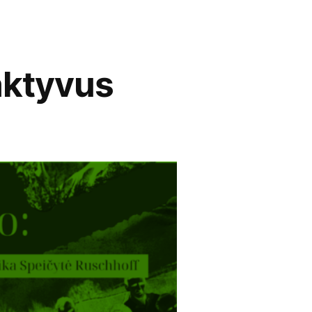
ktyvus