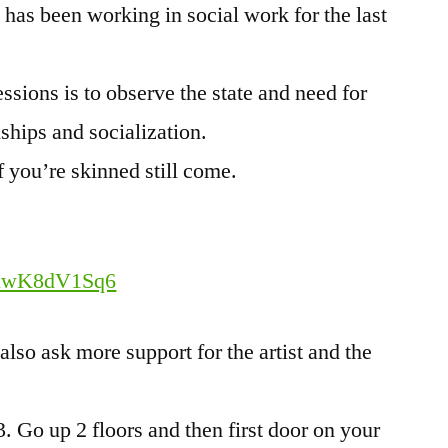
as been working in social work for the last
ssions is to observe the state and need for
ships and socialization.
f you’re skinned still come.
GyuwK8dV1Sq6
lso ask more support for the artist and the
Go up 2 floors and then first door on your