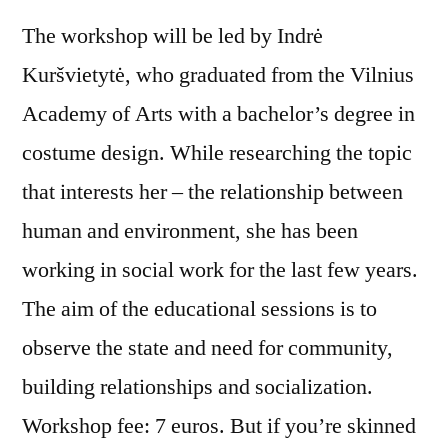
The workshop will be led by Indrė
Kuršvietytė, who graduated from the Vilnius
Academy of Arts with a bachelor’s degree in
costume design. While researching the topic
that interests her – the relationship between
human and environment, she has been
working in social work for the last few years.
The aim of the educational sessions is to
observe the state and need for community,
building relationships and socialization.
Workshop fee: 7 euros. But if you’re skinned