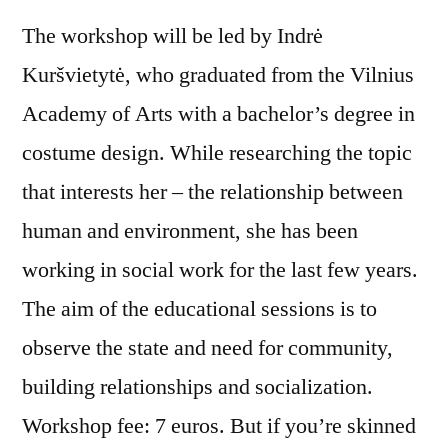
The workshop will be led by Indrė
Kuršvietytė, who graduated from the Vilnius
Academy of Arts with a bachelor’s degree in
costume design. While researching the topic
that interests her – the relationship between
human and environment, she has been
working in social work for the last few years.
The aim of the educational sessions is to
observe the state and need for community,
building relationships and socialization.
Workshop fee: 7 euros. But if you’re skinned