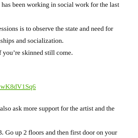
as been working in social work for the last
ssions is to observe the state and need for
ships and socialization.
f you’re skinned still come.
GyuwK8dV1Sq6
lso ask more support for the artist and the
Go up 2 floors and then first door on your