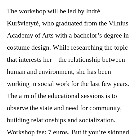
The workshop will be led by Indrė
Kuršvietytė, who graduated from the Vilnius
Academy of Arts with a bachelor’s degree in
costume design. While researching the topic
that interests her – the relationship between
human and environment, she has been
working in social work for the last few years.
The aim of the educational sessions is to
observe the state and need for community,
building relationships and socialization.
Workshop fee: 7 euros. But if you’re skinned