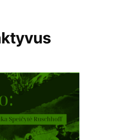
ktyvus