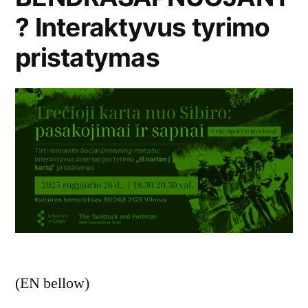
? Interaktyvus tyrimo
pristatymas
(EN bellow)