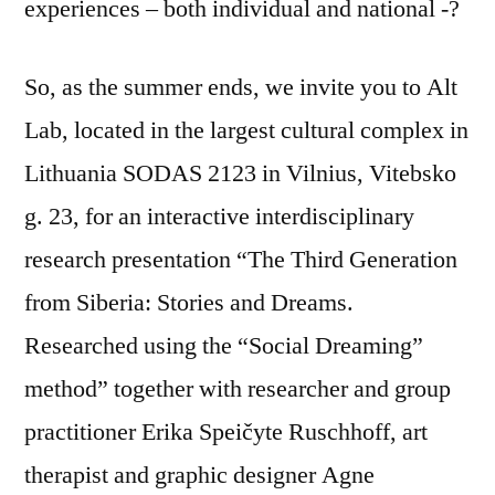
experiences – both individual and national -?
So, as the summer ends, we invite you to Alt
Lab, located in the largest cultural complex in
Lithuania SODAS 2123 in Vilnius, Vitebsko
g. 23, for an interactive interdisciplinary
research presentation “The Third Generation
from Siberia: Stories and Dreams.
Researched using the “Social Dreaming”
method” together with researcher and group
practitioner Erika Speičyte Ruschhoff, art
therapist and graphic designer Agne