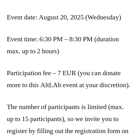
Event date: August 20, 2025 (Wednesday)
Event time: 6:30 PM – 8:30 PM (duration
max. up to 2 hours)
Participation fee – 7 EUR (you can donate
more to this AltLAb event at your discretion).
The number of participants is limited (max.
up to 15 participants), so we invite you to
register by filling out the registration form on