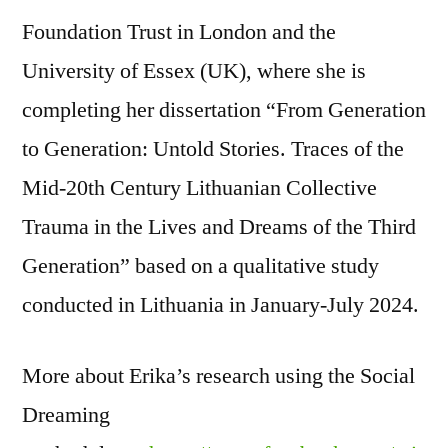
Foundation Trust in London and the
University of Essex (UK), where she is
completing her dissertation “From Generation
to Generation: Untold Stories. Traces of the
Mid-20th Century Lithuanian Collective
Trauma in the Lives and Dreams of the Third
Generation” based on a qualitative study
conducted in Lithuania in January-July 2024.
More about Erika’s research using the Social
Dreaming