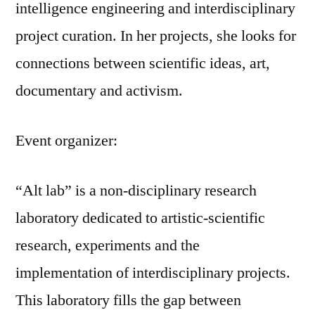
intelligence engineering and interdisciplinary
project curation. In her projects, she looks for
connections between scientific ideas, art,
documentary and activism.
Event organizer:
“Alt lab” is a non-disciplinary research
laboratory dedicated to artistic-scientific
research, experiments and the
implementation of interdisciplinary projects.
This laboratory fills the gap between