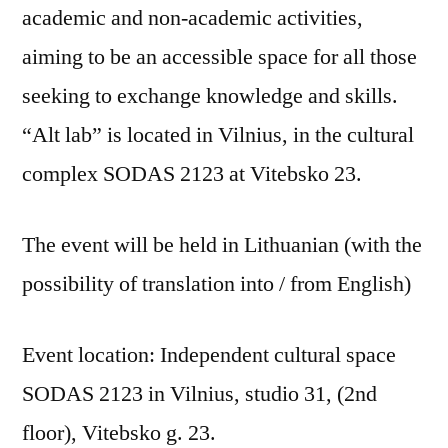
academic and non-academic activities,
aiming to be an accessible space for all those
seeking to exchange knowledge and skills.
“Alt lab” is located in Vilnius, in the cultural
complex SODAS 2123 at Vitebsko 23.
The event will be held in Lithuanian (with the
possibility of translation into / from English)
Event location: Independent cultural space
SODAS 2123 in Vilnius, studio 31, (2nd
floor), Vitebsko g. 23.