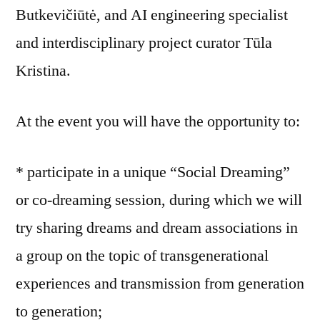
Butkevičiūtė, and AI engineering specialist
and interdisciplinary project curator Tūla
Kristina.
At the event you will have the opportunity to:
* participate in a unique “Social Dreaming”
or co-dreaming session, during which we will
try sharing dreams and dream associations in
a group on the topic of transgenerational
experiences and transmission from generation
to generation;