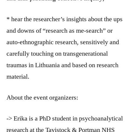
* hear the researcher’s insights about the ups
and downs of “research as me-search” or
auto-ethnographic research, sensitively and
carefully touching on transgenerational
traumas in Lithuania and based on research
material.
About the event organizers:
-> Erika is a PhD student in psychoanalytical
research at the Tavistock & Portman NHS