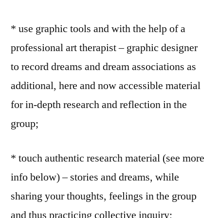
* use graphic tools and with the help of a
professional art therapist – graphic designer
to record dreams and dream associations as
additional, here and now accessible material
for in-depth research and reflection in the
group;
* touch authentic research material (see more
info below) – stories and dreams, while
sharing your thoughts, feelings in the group
and thus practicing collective inquiry;