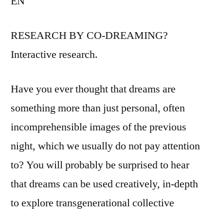
EN
RESEARCH BY CO-DREAMING?
Interactive research.
Have you ever thought that dreams are
something more than just personal, often
incomprehensible images of the previous
night, which we usually do not pay attention
to? You will probably be surprised to hear
that dreams can be used creatively, in-depth
to explore transgenerational collective