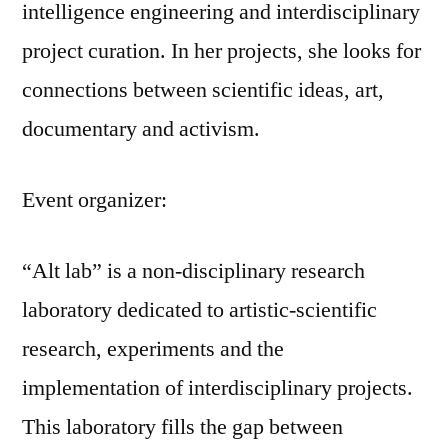
intelligence engineering and interdisciplinary
project curation. In her projects, she looks for
connections between scientific ideas, art,
documentary and activism.
Event organizer:
“Alt lab” is a non-disciplinary research
laboratory dedicated to artistic-scientific
research, experiments and the
implementation of interdisciplinary projects.
This laboratory fills the gap between