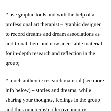
* use graphic tools and with the help of a
professional art therapist – graphic designer
to record dreams and dream associations as
additional, here and now accessible material
for in-depth research and reflection in the
group;
* touch authentic research material (see more
info below) – stories and dreams, while
sharing your thoughts, feelings in the group
and thus practicing collective inquiry;