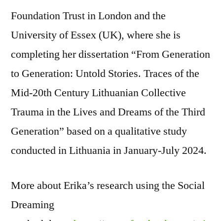
Foundation Trust in London and the
University of Essex (UK), where she is
completing her dissertation “From Generation
to Generation: Untold Stories. Traces of the
Mid-20th Century Lithuanian Collective
Trauma in the Lives and Dreams of the Third
Generation” based on a qualitative study
conducted in Lithuania in January-July 2024.
More about Erika’s research using the Social
Dreaming