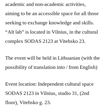
academic and non-academic activities,
aiming to be an accessible space for all those
seeking to exchange knowledge and skills.
“Alt lab” is located in Vilnius, in the cultural
complex SODAS 2123 at Vitebsko 23.
The event will be held in Lithuanian (with the
possibility of translation into / from English)
Event location: Independent cultural space
SODAS 2123 in Vilnius, studio 31, (2nd
floor), Vitebsko g. 23.