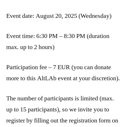
Event date: August 20, 2025 (Wednesday)
Event time: 6:30 PM – 8:30 PM (duration
max. up to 2 hours)
Participation fee – 7 EUR (you can donate
more to this AltLAb event at your discretion).
The number of participants is limited (max.
up to 15 participants), so we invite you to
register by filling out the registration form on