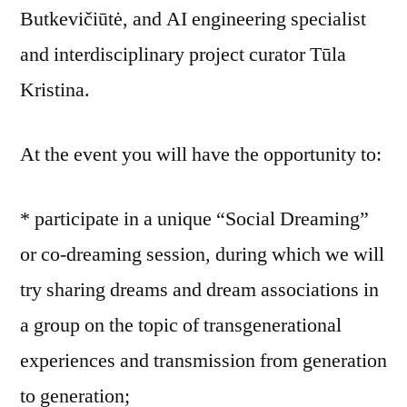
Butkevičiūtė, and AI engineering specialist
and interdisciplinary project curator Tūla
Kristina.
At the event you will have the opportunity to:
* participate in a unique “Social Dreaming”
or co-dreaming session, during which we will
try sharing dreams and dream associations in
a group on the topic of transgenerational
experiences and transmission from generation
to generation;