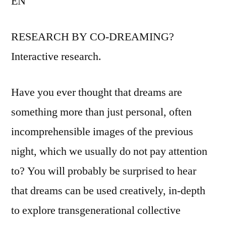
EN
RESEARCH BY CO-DREAMING?
Interactive research.
Have you ever thought that dreams are
something more than just personal, often
incomprehensible images of the previous
night, which we usually do not pay attention
to? You will probably be surprised to hear
that dreams can be used creatively, in-depth
to explore transgenerational collective