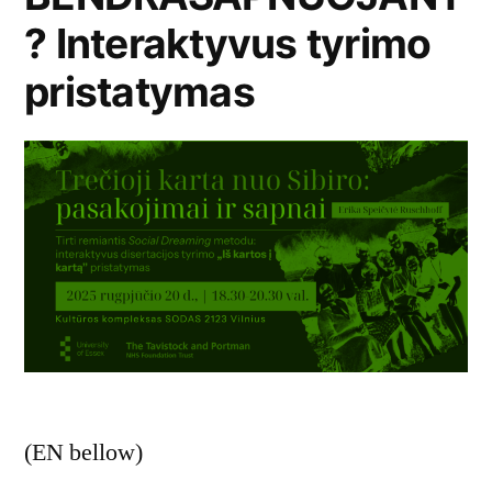
? Interaktyvus tyrimo
pristatymas
(EN bellow)