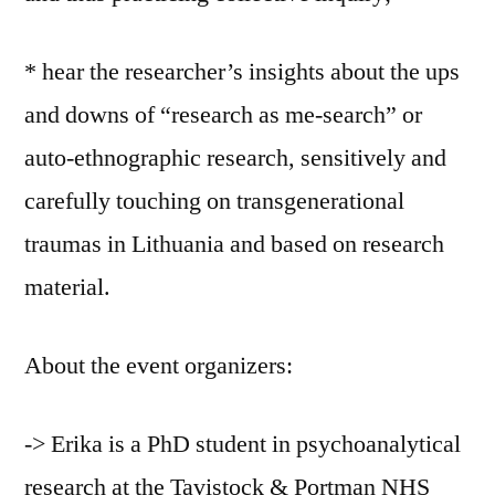
* hear the researcher’s insights about the ups
and downs of “research as me-search” or
auto-ethnographic research, sensitively and
carefully touching on transgenerational
traumas in Lithuania and based on research
material.
About the event organizers:
-> Erika is a PhD student in psychoanalytical
research at the Tavistock & Portman NHS