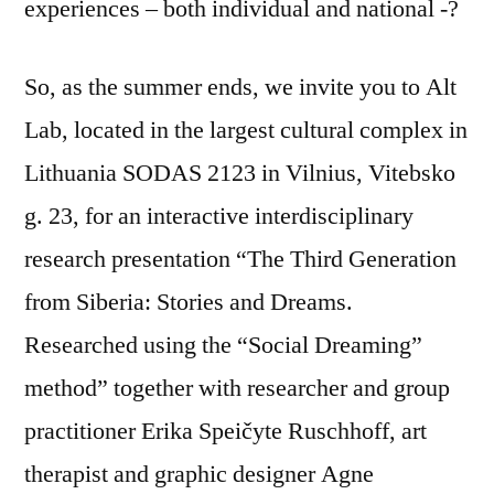
experiences – both individual and national -?
So, as the summer ends, we invite you to Alt
Lab, located in the largest cultural complex in
Lithuania SODAS 2123 in Vilnius, Vitebsko
g. 23, for an interactive interdisciplinary
research presentation “The Third Generation
from Siberia: Stories and Dreams.
Researched using the “Social Dreaming”
method” together with researcher and group
practitioner Erika Speičyte Ruschhoff, art
therapist and graphic designer Agne