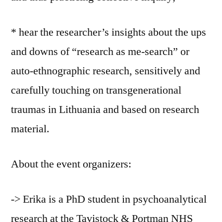
* hear the researcher’s insights about the ups
and downs of “research as me-search” or
auto-ethnographic research, sensitively and
carefully touching on transgenerational
traumas in Lithuania and based on research
material.
About the event organizers:
-> Erika is a PhD student in psychoanalytical
research at the Tavistock & Portman NHS