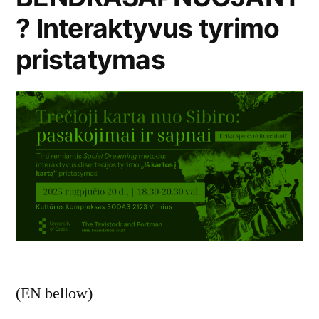
? Interaktyvus tyrimo
pristatymas
(EN bellow)