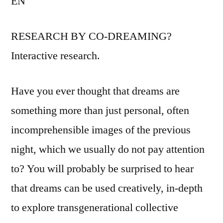
EN
RESEARCH BY CO-DREAMING?
Interactive research.
Have you ever thought that dreams are
something more than just personal, often
incomprehensible images of the previous
night, which we usually do not pay attention
to? You will probably be surprised to hear
that dreams can be used creatively, in-depth
to explore transgenerational collective