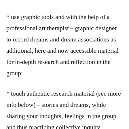
* use graphic tools and with the help of a
professional art therapist – graphic designer
to record dreams and dream associations as
additional, here and now accessible material
for in-depth research and reflection in the
group;
* touch authentic research material (see more
info below) – stories and dreams, while
sharing your thoughts, feelings in the group
and thus practicing collective inquiry;