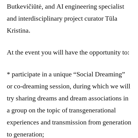
Butkevičiūtė, and AI engineering specialist
and interdisciplinary project curator Tūla
Kristina.
At the event you will have the opportunity to:
* participate in a unique “Social Dreaming”
or co-dreaming session, during which we will
try sharing dreams and dream associations in
a group on the topic of transgenerational
experiences and transmission from generation
to generation;