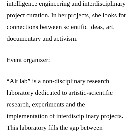
intelligence engineering and interdisciplinary
project curation. In her projects, she looks for
connections between scientific ideas, art,
documentary and activism.
Event organizer:
“Alt lab” is a non-disciplinary research
laboratory dedicated to artistic-scientific
research, experiments and the
implementation of interdisciplinary projects.
This laboratory fills the gap between