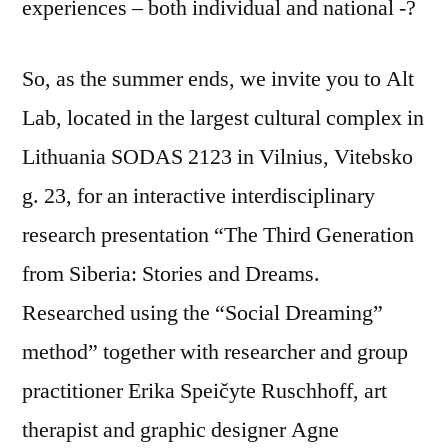
experiences – both individual and national -?
So, as the summer ends, we invite you to Alt
Lab, located in the largest cultural complex in
Lithuania SODAS 2123 in Vilnius, Vitebsko
g. 23, for an interactive interdisciplinary
research presentation “The Third Generation
from Siberia: Stories and Dreams.
Researched using the “Social Dreaming”
method” together with researcher and group
practitioner Erika Speičyte Ruschhoff, art
therapist and graphic designer Agne