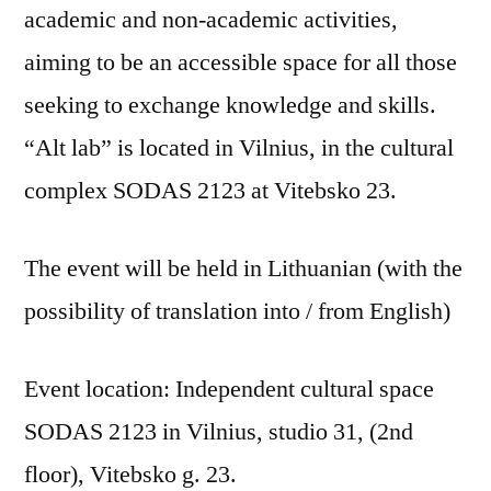
academic and non-academic activities,
aiming to be an accessible space for all those
seeking to exchange knowledge and skills.
“Alt lab” is located in Vilnius, in the cultural
complex SODAS 2123 at Vitebsko 23.
The event will be held in Lithuanian (with the
possibility of translation into / from English)
Event location: Independent cultural space
SODAS 2123 in Vilnius, studio 31, (2nd
floor), Vitebsko g. 23.