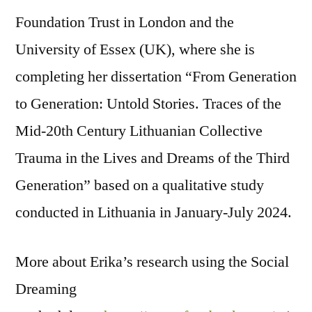
Foundation Trust in London and the
University of Essex (UK), where she is
completing her dissertation “From Generation
to Generation: Untold Stories. Traces of the
Mid-20th Century Lithuanian Collective
Trauma in the Lives and Dreams of the Third
Generation” based on a qualitative study
conducted in Lithuania in January-July 2024.
More about Erika’s research using the Social
Dreaming