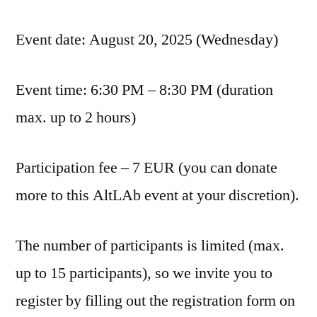
Event date: August 20, 2025 (Wednesday)
Event time: 6:30 PM – 8:30 PM (duration
max. up to 2 hours)
Participation fee – 7 EUR (you can donate
more to this AltLAb event at your discretion).
The number of participants is limited (max.
up to 15 participants), so we invite you to
register by filling out the registration form on