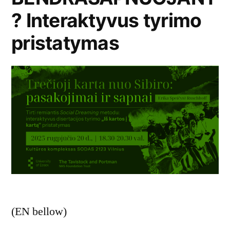
? Interaktyvus tyrimo
pristatymas
(EN bellow)