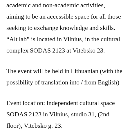
academic and non-academic activities,
aiming to be an accessible space for all those
seeking to exchange knowledge and skills.
“Alt lab” is located in Vilnius, in the cultural
complex SODAS 2123 at Vitebsko 23.
The event will be held in Lithuanian (with the
possibility of translation into / from English)
Event location: Independent cultural space
SODAS 2123 in Vilnius, studio 31, (2nd
floor), Vitebsko g. 23.