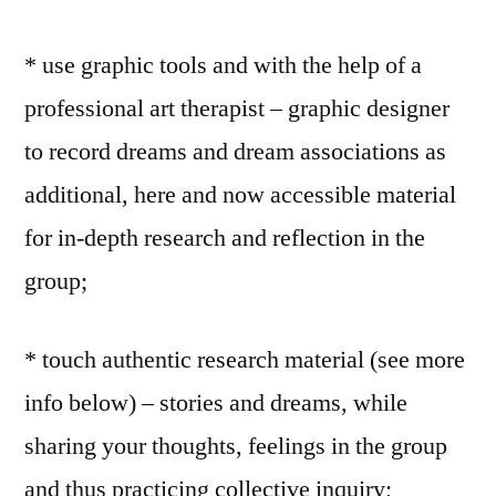
* use graphic tools and with the help of a
professional art therapist – graphic designer
to record dreams and dream associations as
additional, here and now accessible material
for in-depth research and reflection in the
group;
* touch authentic research material (see more
info below) – stories and dreams, while
sharing your thoughts, feelings in the group
and thus practicing collective inquiry;