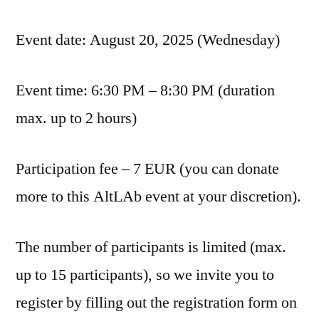
Event date: August 20, 2025 (Wednesday)
Event time: 6:30 PM – 8:30 PM (duration
max. up to 2 hours)
Participation fee – 7 EUR (you can donate
more to this AltLAb event at your discretion).
The number of participants is limited (max.
up to 15 participants), so we invite you to
register by filling out the registration form on