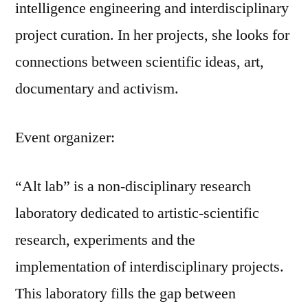
intelligence engineering and interdisciplinary
project curation. In her projects, she looks for
connections between scientific ideas, art,
documentary and activism.
Event organizer:
“Alt lab” is a non-disciplinary research
laboratory dedicated to artistic-scientific
research, experiments and the
implementation of interdisciplinary projects.
This laboratory fills the gap between