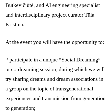
Butkevičiūtė, and AI engineering specialist
and interdisciplinary project curator Tūla
Kristina.
At the event you will have the opportunity to:
* participate in a unique “Social Dreaming”
or co-dreaming session, during which we will
try sharing dreams and dream associations in
a group on the topic of transgenerational
experiences and transmission from generation
to generation;