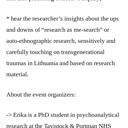
* hear the researcher’s insights about the ups
and downs of “research as me-search” or
auto-ethnographic research, sensitively and
carefully touching on transgenerational
traumas in Lithuania and based on research
material.
About the event organizers:
-> Erika is a PhD student in psychoanalytical
research at the Tavistock & Portman NHS