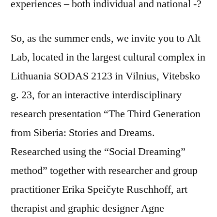
experiences – both individual and national -?
So, as the summer ends, we invite you to Alt
Lab, located in the largest cultural complex in
Lithuania SODAS 2123 in Vilnius, Vitebsko
g. 23, for an interactive interdisciplinary
research presentation “The Third Generation
from Siberia: Stories and Dreams.
Researched using the “Social Dreaming”
method” together with researcher and group
practitioner Erika Speičyte Ruschhoff, art
therapist and graphic designer Agne