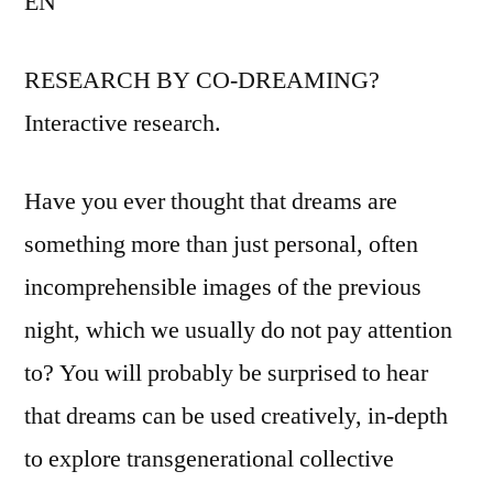
EN
RESEARCH BY CO-DREAMING?
Interactive research.
Have you ever thought that dreams are
something more than just personal, often
incomprehensible images of the previous
night, which we usually do not pay attention
to? You will probably be surprised to hear
that dreams can be used creatively, in-depth
to explore transgenerational collective