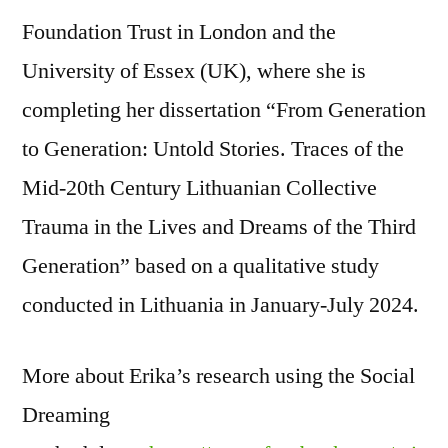
Foundation Trust in London and the
University of Essex (UK), where she is
completing her dissertation “From Generation
to Generation: Untold Stories. Traces of the
Mid-20th Century Lithuanian Collective
Trauma in the Lives and Dreams of the Third
Generation” based on a qualitative study
conducted in Lithuania in January-July 2024.
More about Erika’s research using the Social
Dreaming