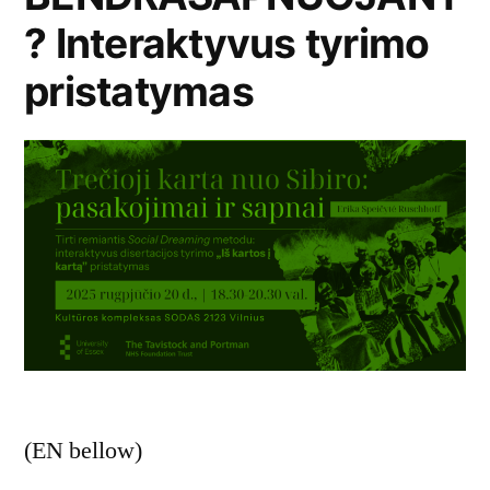
? Interaktyvus tyrimo
pristatymas
(EN bellow)