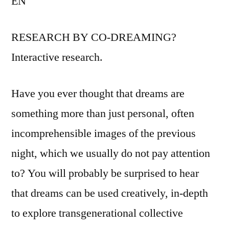
EN
RESEARCH BY CO-DREAMING?
Interactive research.
Have you ever thought that dreams are
something more than just personal, often
incomprehensible images of the previous
night, which we usually do not pay attention
to? You will probably be surprised to hear
that dreams can be used creatively, in-depth
to explore transgenerational collective