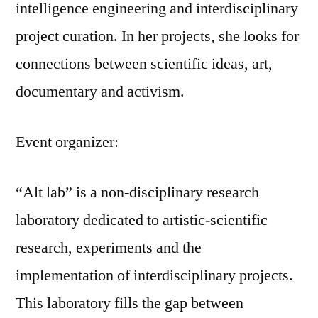
intelligence engineering and interdisciplinary
project curation. In her projects, she looks for
connections between scientific ideas, art,
documentary and activism.
Event organizer:
“Alt lab” is a non-disciplinary research
laboratory dedicated to artistic-scientific
research, experiments and the
implementation of interdisciplinary projects.
This laboratory fills the gap between