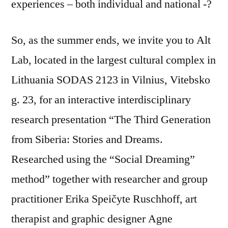
experiences – both individual and national -?
So, as the summer ends, we invite you to Alt
Lab, located in the largest cultural complex in
Lithuania SODAS 2123 in Vilnius, Vitebsko
g. 23, for an interactive interdisciplinary
research presentation “The Third Generation
from Siberia: Stories and Dreams.
Researched using the “Social Dreaming”
method” together with researcher and group
practitioner Erika Speičyte Ruschhoff, art
therapist and graphic designer Agne