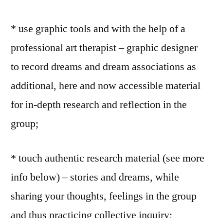
* use graphic tools and with the help of a
professional art therapist – graphic designer
to record dreams and dream associations as
additional, here and now accessible material
for in-depth research and reflection in the
group;
* touch authentic research material (see more
info below) – stories and dreams, while
sharing your thoughts, feelings in the group
and thus practicing collective inquiry;