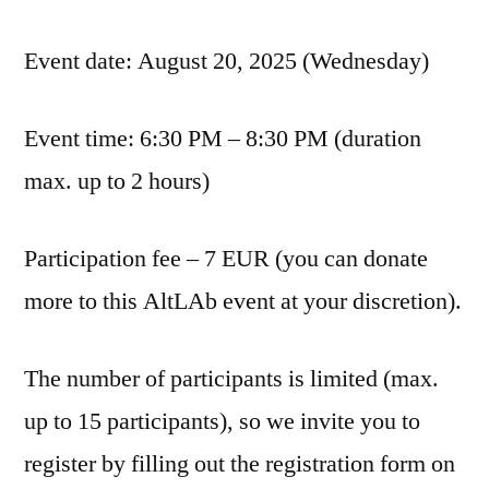
Event date: August 20, 2025 (Wednesday)
Event time: 6:30 PM – 8:30 PM (duration
max. up to 2 hours)
Participation fee – 7 EUR (you can donate
more to this AltLAb event at your discretion).
The number of participants is limited (max.
up to 15 participants), so we invite you to
register by filling out the registration form on