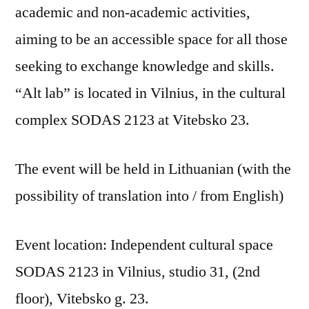
academic and non-academic activities,
aiming to be an accessible space for all those
seeking to exchange knowledge and skills.
“Alt lab” is located in Vilnius, in the cultural
complex SODAS 2123 at Vitebsko 23.
The event will be held in Lithuanian (with the
possibility of translation into / from English)
Event location: Independent cultural space
SODAS 2123 in Vilnius, studio 31, (2nd
floor), Vitebsko g. 23.