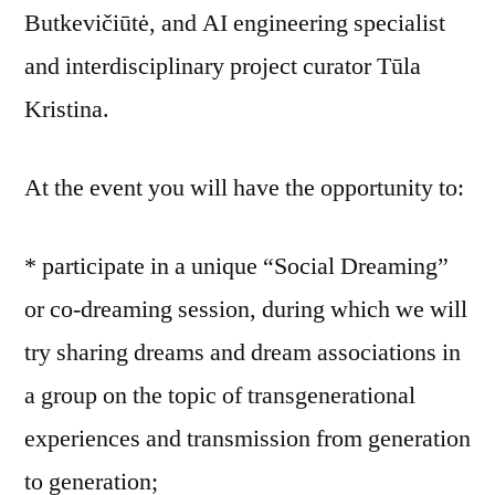
Butkevičiūtė, and AI engineering specialist
and interdisciplinary project curator Tūla
Kristina.
At the event you will have the opportunity to:
* participate in a unique “Social Dreaming”
or co-dreaming session, during which we will
try sharing dreams and dream associations in
a group on the topic of transgenerational
experiences and transmission from generation
to generation;