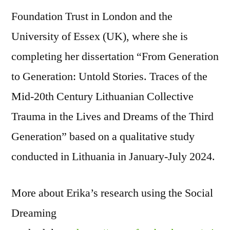
Foundation Trust in London and the
University of Essex (UK), where she is
completing her dissertation “From Generation
to Generation: Untold Stories. Traces of the
Mid-20th Century Lithuanian Collective
Trauma in the Lives and Dreams of the Third
Generation” based on a qualitative study
conducted in Lithuania in January-July 2024.
More about Erika’s research using the Social
Dreaming