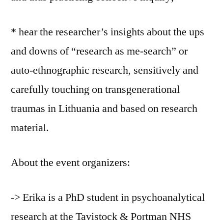
* hear the researcher’s insights about the ups
and downs of “research as me-search” or
auto-ethnographic research, sensitively and
carefully touching on transgenerational
traumas in Lithuania and based on research
material.
About the event organizers:
-> Erika is a PhD student in psychoanalytical
research at the Tavistock & Portman NHS