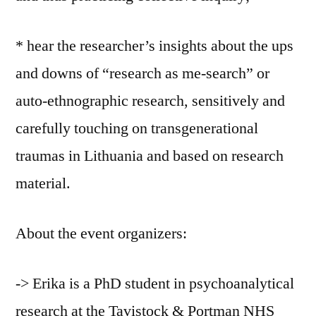
* hear the researcher’s insights about the ups
and downs of “research as me-search” or
auto-ethnographic research, sensitively and
carefully touching on transgenerational
traumas in Lithuania and based on research
material.
About the event organizers:
-> Erika is a PhD student in psychoanalytical
research at the Tavistock & Portman NHS