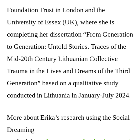
Foundation Trust in London and the
University of Essex (UK), where she is
completing her dissertation “From Generation
to Generation: Untold Stories. Traces of the
Mid-20th Century Lithuanian Collective
Trauma in the Lives and Dreams of the Third
Generation” based on a qualitative study
conducted in Lithuania in January-July 2024.
More about Erika’s research using the Social
Dreaming