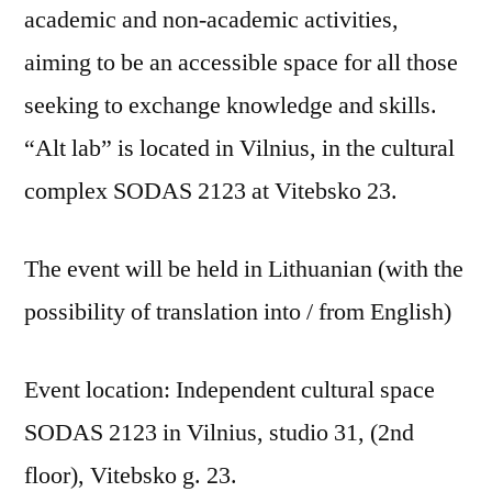
academic and non-academic activities,
aiming to be an accessible space for all those
seeking to exchange knowledge and skills.
“Alt lab” is located in Vilnius, in the cultural
complex SODAS 2123 at Vitebsko 23.
The event will be held in Lithuanian (with the
possibility of translation into / from English)
Event location: Independent cultural space
SODAS 2123 in Vilnius, studio 31, (2nd
floor), Vitebsko g. 23.