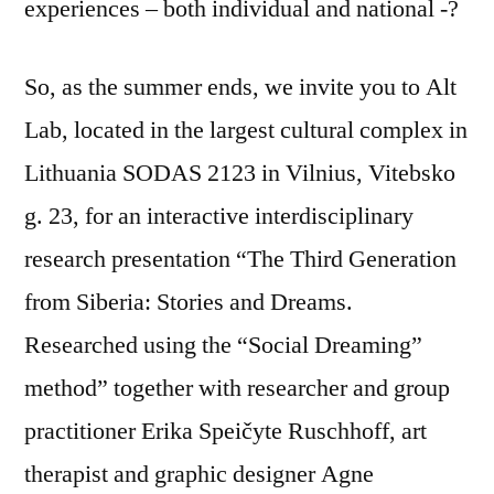
experiences – both individual and national -?
So, as the summer ends, we invite you to Alt
Lab, located in the largest cultural complex in
Lithuania SODAS 2123 in Vilnius, Vitebsko
g. 23, for an interactive interdisciplinary
research presentation “The Third Generation
from Siberia: Stories and Dreams.
Researched using the “Social Dreaming”
method” together with researcher and group
practitioner Erika Speičyte Ruschhoff, art
therapist and graphic designer Agne