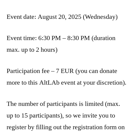
Event date: August 20, 2025 (Wednesday)
Event time: 6:30 PM – 8:30 PM (duration
max. up to 2 hours)
Participation fee – 7 EUR (you can donate
more to this AltLAb event at your discretion).
The number of participants is limited (max.
up to 15 participants), so we invite you to
register by filling out the registration form on