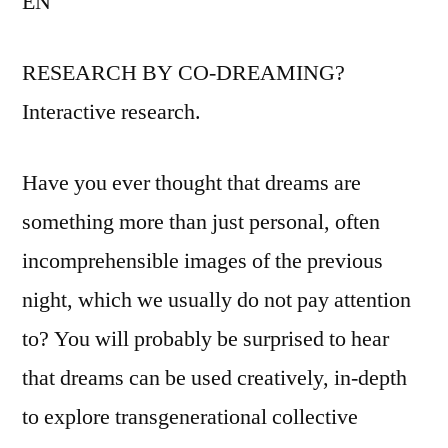
EN
RESEARCH BY CO-DREAMING?
Interactive research.
Have you ever thought that dreams are
something more than just personal, often
incomprehensible images of the previous
night, which we usually do not pay attention
to? You will probably be surprised to hear
that dreams can be used creatively, in-depth
to explore transgenerational collective