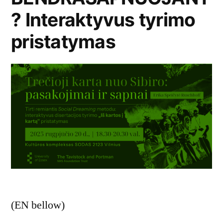
? Interaktyvus tyrimo
pristatymas
(EN bellow)