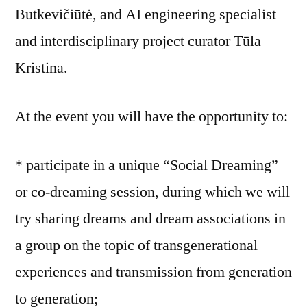
Butkevičiūtė, and AI engineering specialist
and interdisciplinary project curator Tūla
Kristina.
At the event you will have the opportunity to:
* participate in a unique “Social Dreaming”
or co-dreaming session, during which we will
try sharing dreams and dream associations in
a group on the topic of transgenerational
experiences and transmission from generation
to generation;