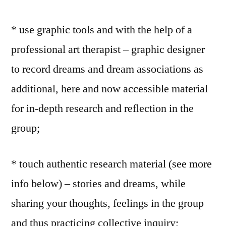
* use graphic tools and with the help of a
professional art therapist – graphic designer
to record dreams and dream associations as
additional, here and now accessible material
for in-depth research and reflection in the
group;
* touch authentic research material (see more
info below) – stories and dreams, while
sharing your thoughts, feelings in the group
and thus practicing collective inquiry;