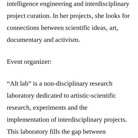
intelligence engineering and interdisciplinary
project curation. In her projects, she looks for
connections between scientific ideas, art,
documentary and activism.
Event organizer:
“Alt lab” is a non-disciplinary research
laboratory dedicated to artistic-scientific
research, experiments and the
implementation of interdisciplinary projects.
This laboratory fills the gap between