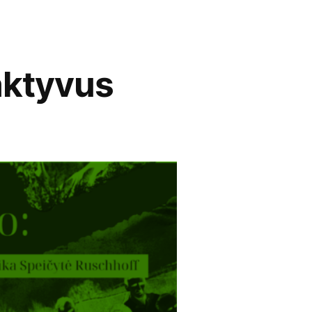
ktyvus