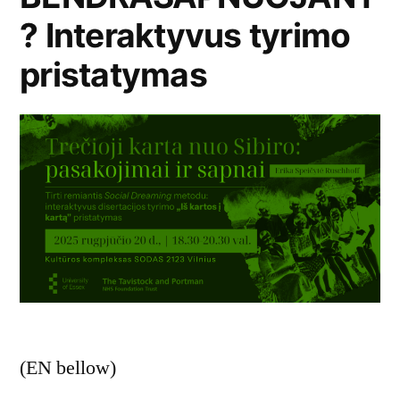
? Interaktyvus tyrimo
pristatymas
(EN bellow)