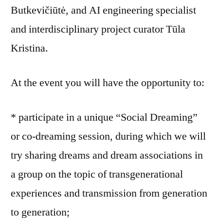
Butkevičiūtė, and AI engineering specialist
and interdisciplinary project curator Tūla
Kristina.
At the event you will have the opportunity to:
* participate in a unique “Social Dreaming”
or co-dreaming session, during which we will
try sharing dreams and dream associations in
a group on the topic of transgenerational
experiences and transmission from generation
to generation;