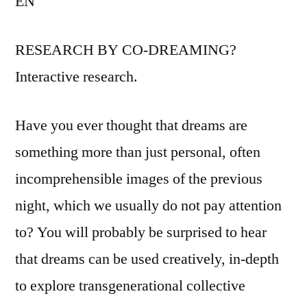
EN
RESEARCH BY CO-DREAMING?
Interactive research.
Have you ever thought that dreams are
something more than just personal, often
incomprehensible images of the previous
night, which we usually do not pay attention
to? You will probably be surprised to hear
that dreams can be used creatively, in-depth
to explore transgenerational collective