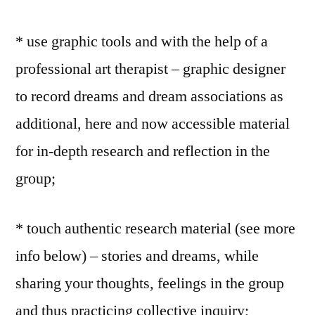
* use graphic tools and with the help of a
professional art therapist – graphic designer
to record dreams and dream associations as
additional, here and now accessible material
for in-depth research and reflection in the
group;
* touch authentic research material (see more
info below) – stories and dreams, while
sharing your thoughts, feelings in the group
and thus practicing collective inquiry;