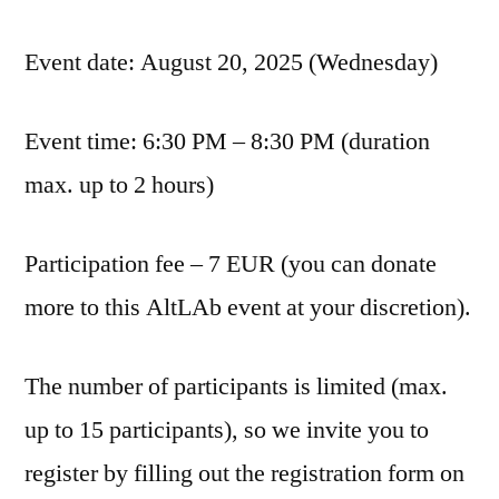
Event date: August 20, 2025 (Wednesday)
Event time: 6:30 PM – 8:30 PM (duration
max. up to 2 hours)
Participation fee – 7 EUR (you can donate
more to this AltLAb event at your discretion).
The number of participants is limited (max.
up to 15 participants), so we invite you to
register by filling out the registration form on