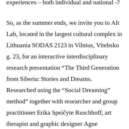
experiences – both individual and national -?
So, as the summer ends, we invite you to Alt
Lab, located in the largest cultural complex in
Lithuania SODAS 2123 in Vilnius, Vitebsko
g. 23, for an interactive interdisciplinary
research presentation “The Third Generation
from Siberia: Stories and Dreams.
Researched using the “Social Dreaming”
method” together with researcher and group
practitioner Erika Speičyte Ruschhoff, art
therapist and graphic designer Agne