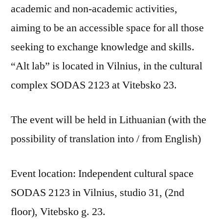
academic and non-academic activities,
aiming to be an accessible space for all those
seeking to exchange knowledge and skills.
“Alt lab” is located in Vilnius, in the cultural
complex SODAS 2123 at Vitebsko 23.
The event will be held in Lithuanian (with the
possibility of translation into / from English)
Event location: Independent cultural space
SODAS 2123 in Vilnius, studio 31, (2nd
floor), Vitebsko g. 23.