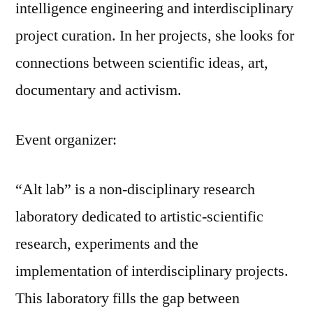
intelligence engineering and interdisciplinary
project curation. In her projects, she looks for
connections between scientific ideas, art,
documentary and activism.
Event organizer:
“Alt lab” is a non-disciplinary research
laboratory dedicated to artistic-scientific
research, experiments and the
implementation of interdisciplinary projects.
This laboratory fills the gap between