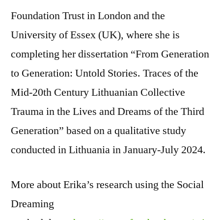
Foundation Trust in London and the
University of Essex (UK), where she is
completing her dissertation “From Generation
to Generation: Untold Stories. Traces of the
Mid-20th Century Lithuanian Collective
Trauma in the Lives and Dreams of the Third
Generation” based on a qualitative study
conducted in Lithuania in January-July 2024.
More about Erika’s research using the Social
Dreaming