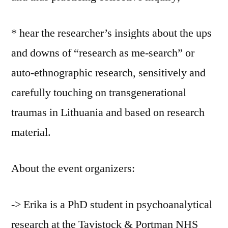
* hear the researcher’s insights about the ups
and downs of “research as me-search” or
auto-ethnographic research, sensitively and
carefully touching on transgenerational
traumas in Lithuania and based on research
material.
About the event organizers:
-> Erika is a PhD student in psychoanalytical
research at the Tavistock & Portman NHS