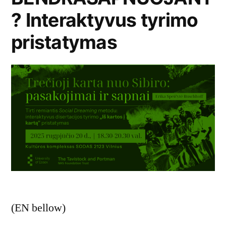
? Interaktyvus tyrimo
pristatymas
(EN bellow)