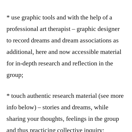
* use graphic tools and with the help of a
professional art therapist – graphic designer
to record dreams and dream associations as
additional, here and now accessible material
for in-depth research and reflection in the
group;
* touch authentic research material (see more
info below) – stories and dreams, while
sharing your thoughts, feelings in the group
and thus practicing collective inquiry;