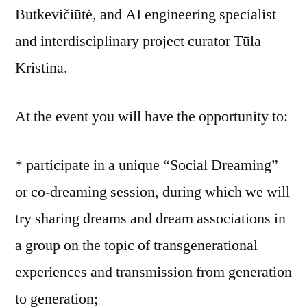
Butkevičiūtė, and AI engineering specialist
and interdisciplinary project curator Tūla
Kristina.
At the event you will have the opportunity to:
* participate in a unique “Social Dreaming”
or co-dreaming session, during which we will
try sharing dreams and dream associations in
a group on the topic of transgenerational
experiences and transmission from generation
to generation;