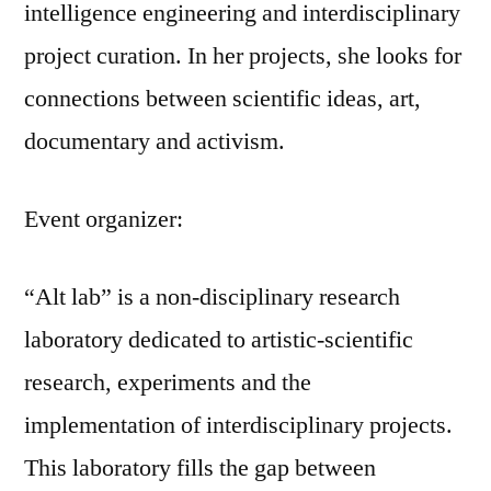
intelligence engineering and interdisciplinary
project curation. In her projects, she looks for
connections between scientific ideas, art,
documentary and activism.
Event organizer:
“Alt lab” is a non-disciplinary research
laboratory dedicated to artistic-scientific
research, experiments and the
implementation of interdisciplinary projects.
This laboratory fills the gap between