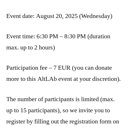
Event date: August 20, 2025 (Wednesday)
Event time: 6:30 PM – 8:30 PM (duration
max. up to 2 hours)
Participation fee – 7 EUR (you can donate
more to this AltLAb event at your discretion).
The number of participants is limited (max.
up to 15 participants), so we invite you to
register by filling out the registration form on