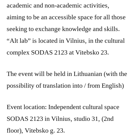
academic and non-academic activities,
aiming to be an accessible space for all those
seeking to exchange knowledge and skills.
“Alt lab” is located in Vilnius, in the cultural
complex SODAS 2123 at Vitebsko 23.
The event will be held in Lithuanian (with the
possibility of translation into / from English)
Event location: Independent cultural space
SODAS 2123 in Vilnius, studio 31, (2nd
floor), Vitebsko g. 23.