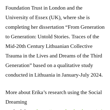
Foundation Trust in London and the
University of Essex (UK), where she is
completing her dissertation “From Generation
to Generation: Untold Stories. Traces of the
Mid-20th Century Lithuanian Collective
Trauma in the Lives and Dreams of the Third
Generation” based on a qualitative study
conducted in Lithuania in January-July 2024.
More about Erika’s research using the Social
Dreaming