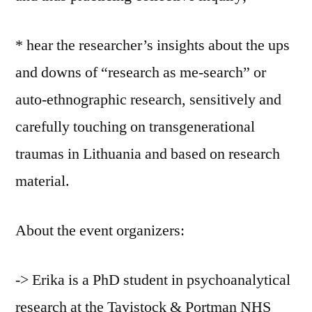
* hear the researcher’s insights about the ups
and downs of “research as me-search” or
auto-ethnographic research, sensitively and
carefully touching on transgenerational
traumas in Lithuania and based on research
material.
About the event organizers:
-> Erika is a PhD student in psychoanalytical
research at the Tavistock & Portman NHS