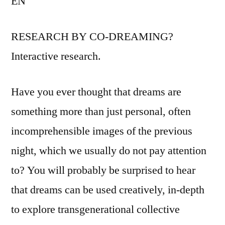
EN
RESEARCH BY CO-DREAMING?
Interactive research.
Have you ever thought that dreams are
something more than just personal, often
incomprehensible images of the previous
night, which we usually do not pay attention
to? You will probably be surprised to hear
that dreams can be used creatively, in-depth
to explore transgenerational collective