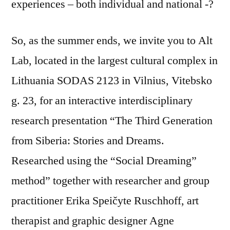
experiences – both individual and national -?
So, as the summer ends, we invite you to Alt
Lab, located in the largest cultural complex in
Lithuania SODAS 2123 in Vilnius, Vitebsko
g. 23, for an interactive interdisciplinary
research presentation “The Third Generation
from Siberia: Stories and Dreams.
Researched using the “Social Dreaming”
method” together with researcher and group
practitioner Erika Speičyte Ruschhoff, art
therapist and graphic designer Agne