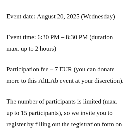
Event date: August 20, 2025 (Wednesday)
Event time: 6:30 PM – 8:30 PM (duration
max. up to 2 hours)
Participation fee – 7 EUR (you can donate
more to this AltLAb event at your discretion).
The number of participants is limited (max.
up to 15 participants), so we invite you to
register by filling out the registration form on