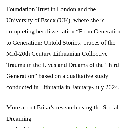
Foundation Trust in London and the
University of Essex (UK), where she is
completing her dissertation “From Generation
to Generation: Untold Stories. Traces of the
Mid-20th Century Lithuanian Collective
Trauma in the Lives and Dreams of the Third
Generation” based on a qualitative study
conducted in Lithuania in January-July 2024.
More about Erika’s research using the Social
Dreaming