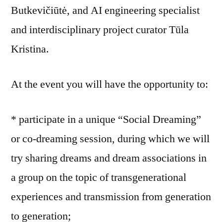
Butkevičiūtė, and AI engineering specialist
and interdisciplinary project curator Tūla
Kristina.
At the event you will have the opportunity to:
* participate in a unique “Social Dreaming”
or co-dreaming session, during which we will
try sharing dreams and dream associations in
a group on the topic of transgenerational
experiences and transmission from generation
to generation;