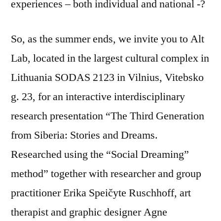
experiences – both individual and national -?
So, as the summer ends, we invite you to Alt
Lab, located in the largest cultural complex in
Lithuania SODAS 2123 in Vilnius, Vitebsko
g. 23, for an interactive interdisciplinary
research presentation “The Third Generation
from Siberia: Stories and Dreams.
Researched using the “Social Dreaming”
method” together with researcher and group
practitioner Erika Speičyte Ruschhoff, art
therapist and graphic designer Agne