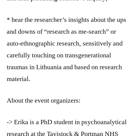
* hear the researcher’s insights about the ups
and downs of “research as me-search” or
auto-ethnographic research, sensitively and
carefully touching on transgenerational
traumas in Lithuania and based on research
material.
About the event organizers:
-> Erika is a PhD student in psychoanalytical
research at the Tavistock & Portman NHS