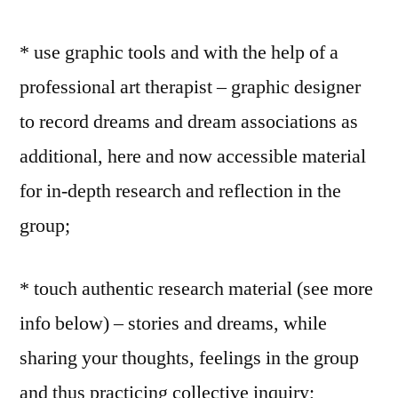
* use graphic tools and with the help of a
professional art therapist – graphic designer
to record dreams and dream associations as
additional, here and now accessible material
for in-depth research and reflection in the
group;
* touch authentic research material (see more
info below) – stories and dreams, while
sharing your thoughts, feelings in the group
and thus practicing collective inquiry;