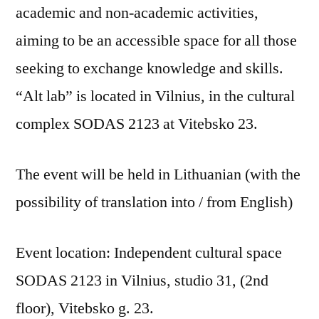
academic and non-academic activities,
aiming to be an accessible space for all those
seeking to exchange knowledge and skills.
“Alt lab” is located in Vilnius, in the cultural
complex SODAS 2123 at Vitebsko 23.
The event will be held in Lithuanian (with the
possibility of translation into / from English)
Event location: Independent cultural space
SODAS 2123 in Vilnius, studio 31, (2nd
floor), Vitebsko g. 23.