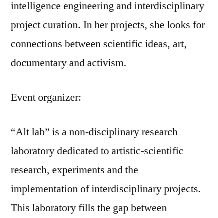
intelligence engineering and interdisciplinary
project curation. In her projects, she looks for
connections between scientific ideas, art,
documentary and activism.
Event organizer:
“Alt lab” is a non-disciplinary research
laboratory dedicated to artistic-scientific
research, experiments and the
implementation of interdisciplinary projects.
This laboratory fills the gap between