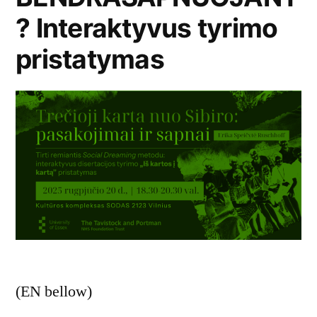
? Interaktyvus tyrimo
pristatymas
(EN bellow)