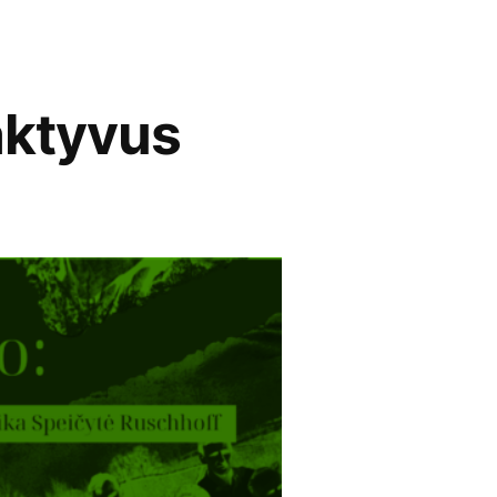
ktyvus