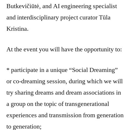
Butkevičiūtė, and AI engineering specialist
and interdisciplinary project curator Tūla
Kristina.
At the event you will have the opportunity to:
* participate in a unique “Social Dreaming”
or co-dreaming session, during which we will
try sharing dreams and dream associations in
a group on the topic of transgenerational
experiences and transmission from generation
to generation;