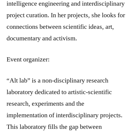
intelligence engineering and interdisciplinary
project curation. In her projects, she looks for
connections between scientific ideas, art,
documentary and activism.
Event organizer:
“Alt lab” is a non-disciplinary research
laboratory dedicated to artistic-scientific
research, experiments and the
implementation of interdisciplinary projects.
This laboratory fills the gap between