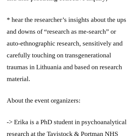
* hear the researcher’s insights about the ups
and downs of “research as me-search” or
auto-ethnographic research, sensitively and
carefully touching on transgenerational
traumas in Lithuania and based on research
material.
About the event organizers:
-> Erika is a PhD student in psychoanalytical
research at the Tavistock & Portman NHS