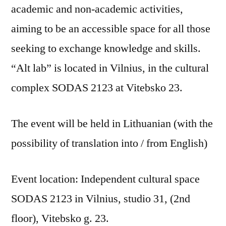
academic and non-academic activities,
aiming to be an accessible space for all those
seeking to exchange knowledge and skills.
“Alt lab” is located in Vilnius, in the cultural
complex SODAS 2123 at Vitebsko 23.
The event will be held in Lithuanian (with the
possibility of translation into / from English)
Event location: Independent cultural space
SODAS 2123 in Vilnius, studio 31, (2nd
floor), Vitebsko g. 23.