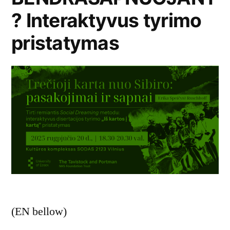
? Interaktyvus tyrimo
pristatymas
(EN bellow)