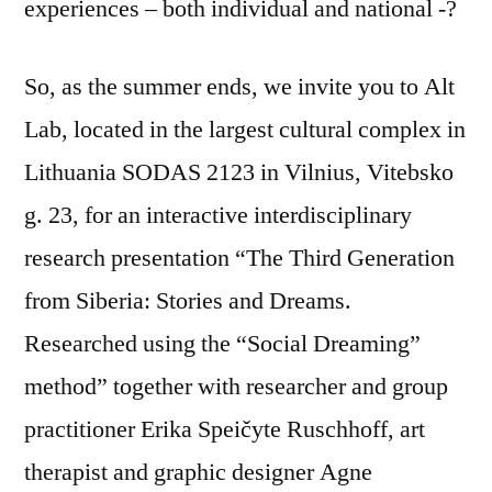
experiences – both individual and national -?
So, as the summer ends, we invite you to Alt
Lab, located in the largest cultural complex in
Lithuania SODAS 2123 in Vilnius, Vitebsko
g. 23, for an interactive interdisciplinary
research presentation “The Third Generation
from Siberia: Stories and Dreams.
Researched using the “Social Dreaming”
method” together with researcher and group
practitioner Erika Speičyte Ruschhoff, art
therapist and graphic designer Agne