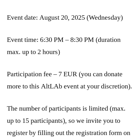
Event date: August 20, 2025 (Wednesday)
Event time: 6:30 PM – 8:30 PM (duration
max. up to 2 hours)
Participation fee – 7 EUR (you can donate
more to this AltLAb event at your discretion).
The number of participants is limited (max.
up to 15 participants), so we invite you to
register by filling out the registration form on