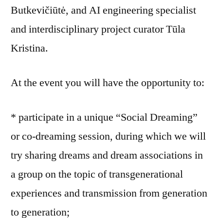
Butkevičiūtė, and AI engineering specialist
and interdisciplinary project curator Tūla
Kristina.
At the event you will have the opportunity to:
* participate in a unique “Social Dreaming”
or co-dreaming session, during which we will
try sharing dreams and dream associations in
a group on the topic of transgenerational
experiences and transmission from generation
to generation;