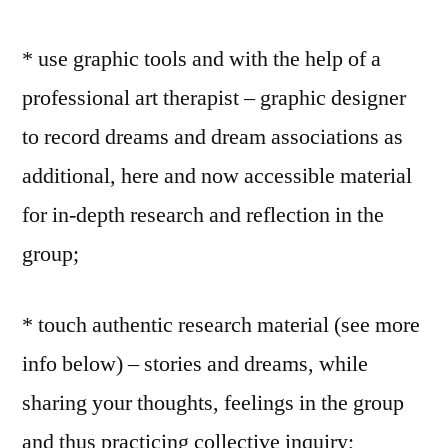
* use graphic tools and with the help of a
professional art therapist – graphic designer
to record dreams and dream associations as
additional, here and now accessible material
for in-depth research and reflection in the
group;
* touch authentic research material (see more
info below) – stories and dreams, while
sharing your thoughts, feelings in the group
and thus practicing collective inquiry;