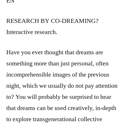
EN
RESEARCH BY CO-DREAMING?
Interactive research.
Have you ever thought that dreams are
something more than just personal, often
incomprehensible images of the previous
night, which we usually do not pay attention
to? You will probably be surprised to hear
that dreams can be used creatively, in-depth
to explore transgenerational collective