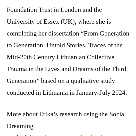
Foundation Trust in London and the
University of Essex (UK), where she is
completing her dissertation “From Generation
to Generation: Untold Stories. Traces of the
Mid-20th Century Lithuanian Collective
Trauma in the Lives and Dreams of the Third
Generation” based on a qualitative study
conducted in Lithuania in January-July 2024.
More about Erika’s research using the Social
Dreaming