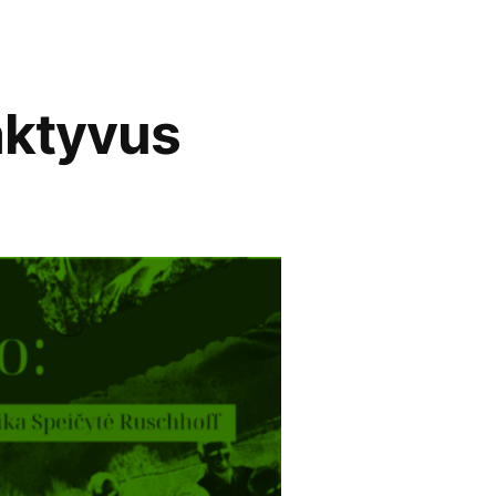
ktyvus