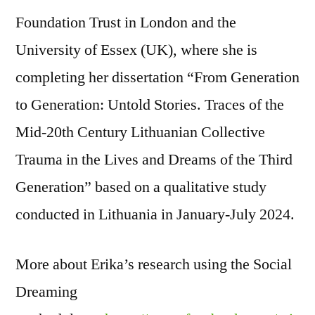
Foundation Trust in London and the
University of Essex (UK), where she is
completing her dissertation “From Generation
to Generation: Untold Stories. Traces of the
Mid-20th Century Lithuanian Collective
Trauma in the Lives and Dreams of the Third
Generation” based on a qualitative study
conducted in Lithuania in January-July 2024.
More about Erika’s research using the Social
Dreaming