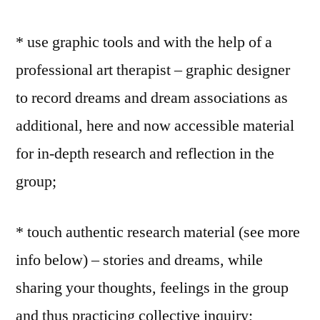
* use graphic tools and with the help of a
professional art therapist – graphic designer
to record dreams and dream associations as
additional, here and now accessible material
for in-depth research and reflection in the
group;
* touch authentic research material (see more
info below) – stories and dreams, while
sharing your thoughts, feelings in the group
and thus practicing collective inquiry;