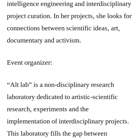
intelligence engineering and interdisciplinary
project curation. In her projects, she looks for
connections between scientific ideas, art,
documentary and activism.
Event organizer:
“Alt lab” is a non-disciplinary research
laboratory dedicated to artistic-scientific
research, experiments and the
implementation of interdisciplinary projects.
This laboratory fills the gap between