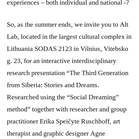
experiences – both individual and national -?
So, as the summer ends, we invite you to Alt
Lab, located in the largest cultural complex in
Lithuania SODAS 2123 in Vilnius, Vitebsko
g. 23, for an interactive interdisciplinary
research presentation “The Third Generation
from Siberia: Stories and Dreams.
Researched using the “Social Dreaming”
method” together with researcher and group
practitioner Erika Speičyte Ruschhoff, art
therapist and graphic designer Agne