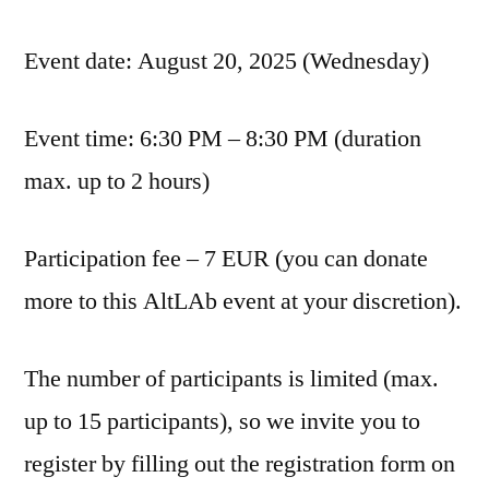
Event date: August 20, 2025 (Wednesday)
Event time: 6:30 PM – 8:30 PM (duration
max. up to 2 hours)
Participation fee – 7 EUR (you can donate
more to this AltLAb event at your discretion).
The number of participants is limited (max.
up to 15 participants), so we invite you to
register by filling out the registration form on