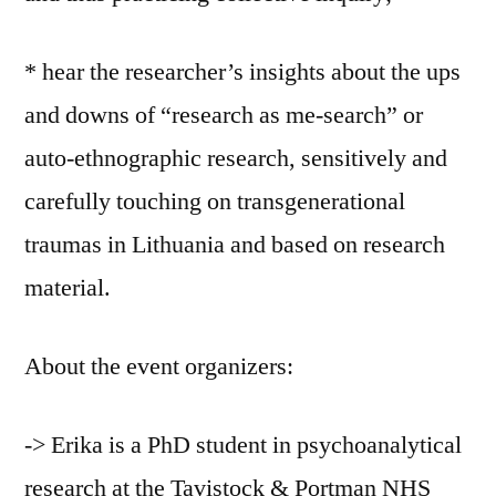
* hear the researcher’s insights about the ups
and downs of “research as me-search” or
auto-ethnographic research, sensitively and
carefully touching on transgenerational
traumas in Lithuania and based on research
material.
About the event organizers:
-> Erika is a PhD student in psychoanalytical
research at the Tavistock & Portman NHS