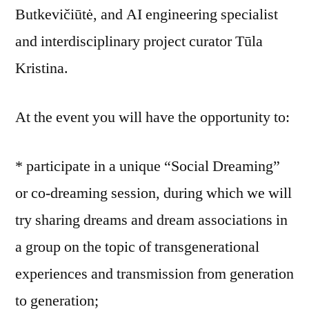
Butkevičiūtė, and AI engineering specialist
and interdisciplinary project curator Tūla
Kristina.
At the event you will have the opportunity to:
* participate in a unique “Social Dreaming”
or co-dreaming session, during which we will
try sharing dreams and dream associations in
a group on the topic of transgenerational
experiences and transmission from generation
to generation;