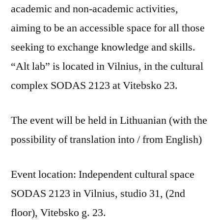
academic and non-academic activities,
aiming to be an accessible space for all those
seeking to exchange knowledge and skills.
“Alt lab” is located in Vilnius, in the cultural
complex SODAS 2123 at Vitebsko 23.
The event will be held in Lithuanian (with the
possibility of translation into / from English)
Event location: Independent cultural space
SODAS 2123 in Vilnius, studio 31, (2nd
floor), Vitebsko g. 23.