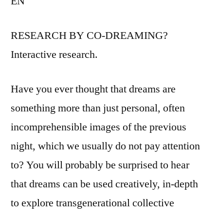
EN
RESEARCH BY CO-DREAMING?
Interactive research.
Have you ever thought that dreams are
something more than just personal, often
incomprehensible images of the previous
night, which we usually do not pay attention
to? You will probably be surprised to hear
that dreams can be used creatively, in-depth
to explore transgenerational collective