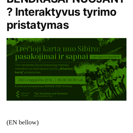
? Interaktyvus tyrimo
pristatymas
(EN bellow)