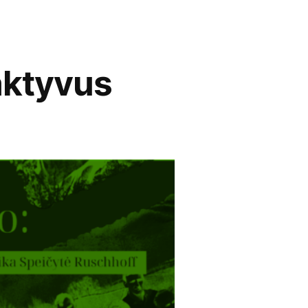
ktyvus